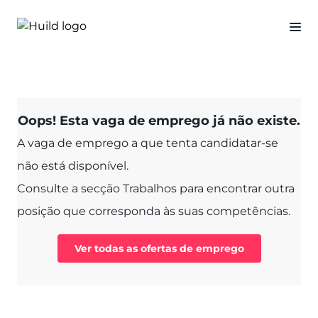
Oops! Esta vaga de emprego já não existe.
A vaga de emprego a que tenta candidatar-se
não está disponível.
Consulte a secção Trabalhos para encontrar outra
posição que corresponda às suas competências.
Ver todas as ofertas de emprego