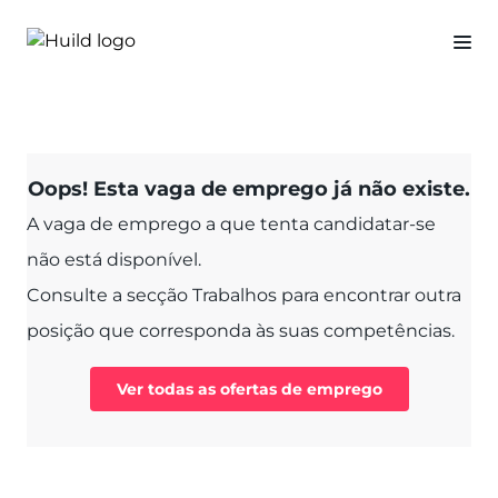
Oops! Esta vaga de emprego já não existe.
A vaga de emprego a que tenta candidatar-se
não está disponível.
Consulte a secção Trabalhos para encontrar outra
posição que corresponda às suas competências.
Ver todas as ofertas de emprego